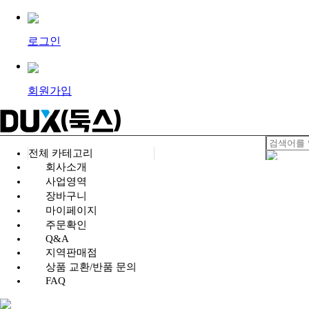
로그인
회원가입
전체 카테고리
회사소개
사업영역
장바구니
마이페이지
주문확인
Q&A
지역판매점
상품 교환/반품 문의
FAQ