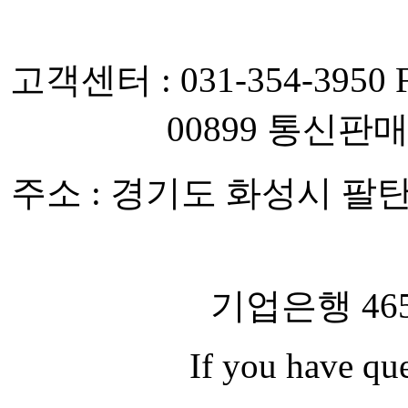
고객센터
: 031-354-3950
00899
통신판
주소
: 경기도 화성시 팔탄
기업은행 465
If you have qu