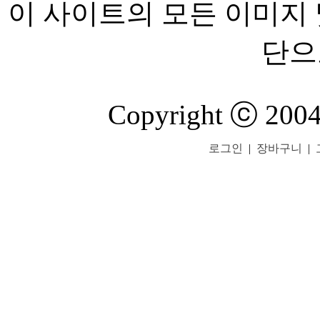
이 사이트의 모든 이미지 
단으
Copyright ⓒ 200
로그인
|
장바구니
|