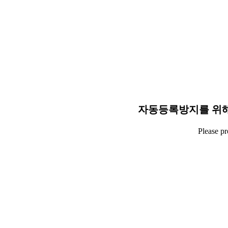
자동등록방지를 위해
Please p