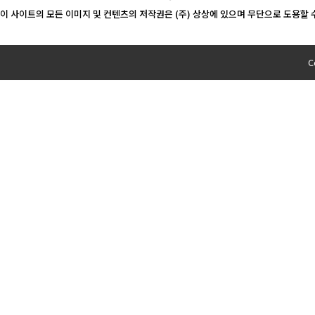
이 사이트의 모든 이미지 및 컨텐츠의 저작권은 (주) 상상에 있으며 무단으로 도용할 
C