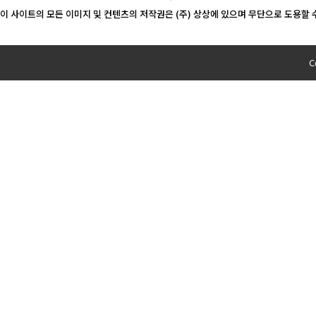
이 사이트의 모든 이미지 및 컨텐츠의 저작권은 (주) 상상에 있으며 무단으로 도용할 
C