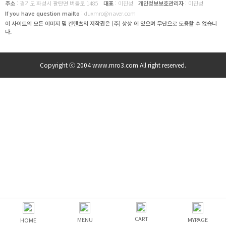
주소
: 경기도 화성시 팔탄면 버들로 1485
대표
: 이진성
개인정보보호관리자
: 이진성
If you have question mailto
: duxmro@naver.com
이 사이트의 모든 이미지 및 컨텐츠의 저작권은 (주) 상상 에 있으며 무단으로 도용할 수 없습니
다.
Copyright ⓒ 2004 www.mro3.com All right reserved.
CART
MENU
MYPAGE
HOME